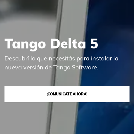
Tango Delta 5
Descubrí lo que necesitás para instalar la
nueva versión de Tango Software.
¡COMUNÍCATE AHORA!