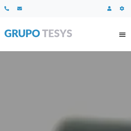
GRUPO
TESYS