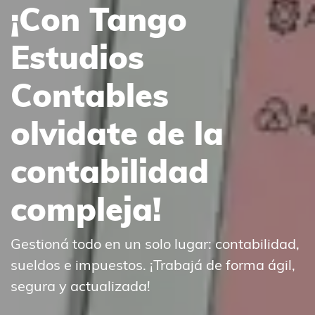
¡Con Tango
Estudios
Contables
olvidate de la
contabilidad
compleja!
Gestioná todo en un solo lugar: contabilidad,
sueldos e impuestos. ¡Trabajá de forma ágil,
segura y actualizada!