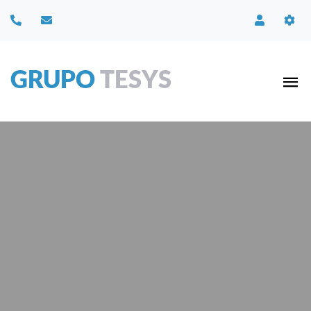
GRUPO
TESYS